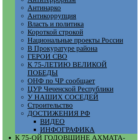
Антинарко
Антикоррупция
Власть и политика
Короткой строкой
Национальные проекты России
В Прокуратуре района
ГЕРОИ СВО
К 75-ЛЕТИЮ ВЕЛИКОЙ
ПОБЕДЫ
ОНФ по ЧР сообщает
ЦУР Чеченской Республики
У НАШИХ СОСЕДЕЙ
Строительство
ДОСТИЖЕНИЯ РФ
ВИДЕО
ИНФОГРАФИКА
К 75-ОЙ ГОДОВЩИНЕ АХМАТА-