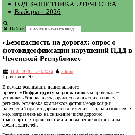
ГОД ЗАЩИТНИКА ОТЕЧЕСТВА
Выборы – 2026
Найти:
«Безопасность на дорогах: опрос о
фотовидеофиксации нарушений ПДД в
Чеченской Республике»
31.03.2026
31.03.2026
admin
Прочитано:
70
В рамках реализации национального
проекта
«Инфраструктура для жизни»
мы продолжаем
усиливать безопасность дорожного движения в нашем
регионе. Установка комплексов фотовидеофиксации
нарушений правил дорожного движения — одна из ключевых
мер, направленных на снижение числа дорожно-
транспортных происшествий и повышение дисциплины
среди водителей.