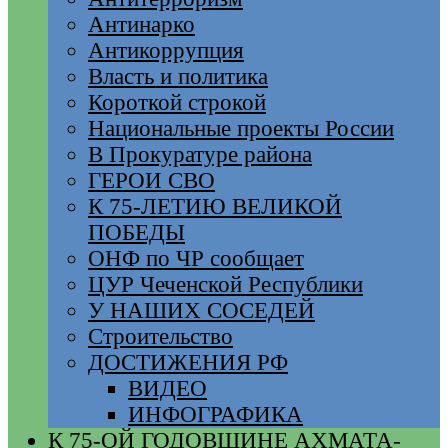
Антинарко
Антикоррупция
Власть и политика
Короткой строкой
Национальные проекты России
В Прокуратуре района
ГЕРОИ СВО
К 75-ЛЕТИЮ ВЕЛИКОЙ
ПОБЕДЫ
ОНФ по ЧР сообщает
ЦУР Чеченской Республики
У НАШИХ СОСЕДЕЙ
Строительство
ДОСТИЖЕНИЯ РФ
ВИДЕО
ИНФОГРАФИКА
К 75-ОЙ ГОДОВЩИНЕ АХМАТА-