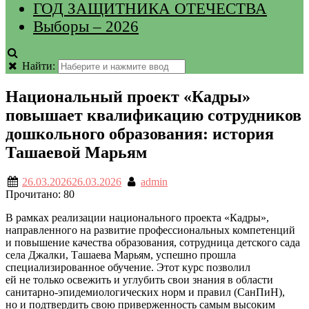
ГОД ЗАЩИТНИКА ОТЕЧЕСТВА
Выборы – 2026
Найти:
Национальный проект «Кадры»
повышает квалификацию сотрудников
дошкольного образования: история
Ташаевой Марьям
26.03.2026
26.03.2026
admin
Прочитано:
80
В рамках реализации национального проекта «Кадры»,
направленного на развитие профессиональных компетенций
и повышение качества образования, сотрудница детского сада
села Джалки, Ташаева Марьям, успешно прошла
специализированное обучение. Этот курс позволил
ей не только освежить и углубить свои знания в области
санитарно-эпидемиологических норм и правил (СанПиН),
но и подтвердить свою приверженность самым высоким