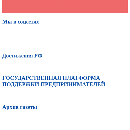
возможности для Вагаповой Миланы
На территории Чечни ввели режим чрезвычайной
ситуации
→
Мы в соцсетях
Достижения РФ
ГОСУДАРСТВЕННАЯ ПЛАТФОРМА
ПОДДЕРЖКИ ПРЕДПРИНИМАТЕЛЕЙ
Архив газеты