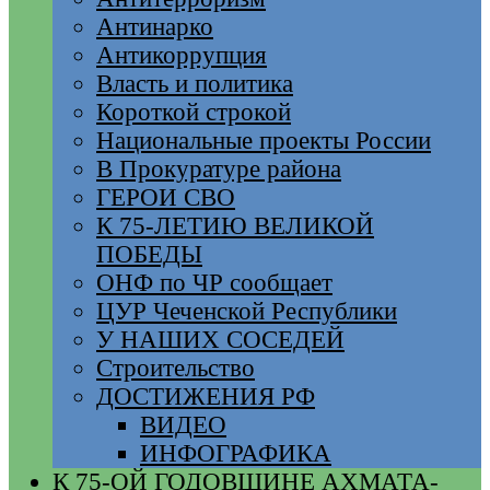
Антинарко
Антикоррупция
Власть и политика
Короткой строкой
Национальные проекты России
В Прокуратуре района
ГЕРОИ СВО
К 75-ЛЕТИЮ ВЕЛИКОЙ
ПОБЕДЫ
ОНФ по ЧР сообщает
ЦУР Чеченской Республики
У НАШИХ СОСЕДЕЙ
Строительство
ДОСТИЖЕНИЯ РФ
ВИДЕО
ИНФОГРАФИКА
К 75-ОЙ ГОДОВЩИНЕ АХМАТА-