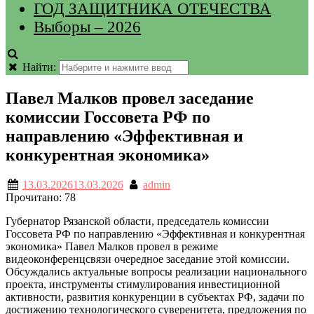
ГОД ЗАЩИТНИКА ОТЕЧЕСТВА
Выборы – 2026
Найти:
Павел Малков провел заседание
комиссии Госсовета РФ по
направлению «Эффективная и
конкурентная экономика»
13.03.2026
13.03.2026
admin
Прочитано:
78
Губернатор Рязанской области, председатель комиссии
Госсовета РФ по направлению «Эффективная и конкурентная
экономика» Павел Малков провел в режиме
видеоконференцсвязи очередное заседание этой комиссии.
Обсуждались актуальные вопросы реализации национального
проекта, инструменты стимулирования инвестиционной
активности, развития конкуренции в субъектах РФ, задачи по
достижению технологического суверенитета, предложения по