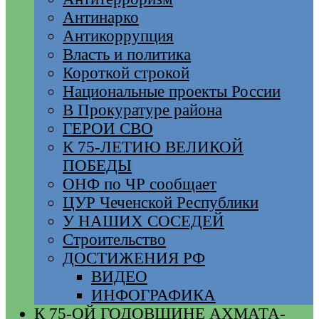
Антинарко
Антикоррупция
Власть и политика
Короткой строкой
Национальные проекты России
В Прокуратуре района
ГЕРОИ СВО
К 75-ЛЕТИЮ ВЕЛИКОЙ
ПОБЕДЫ
ОНФ по ЧР сообщает
ЦУР Чеченской Республики
У НАШИХ СОСЕДЕЙ
Строительство
ДОСТИЖЕНИЯ РФ
ВИДЕО
ИНФОГРАФИКА
К 75-ОЙ ГОДОВЩИНЕ АХМАТА-