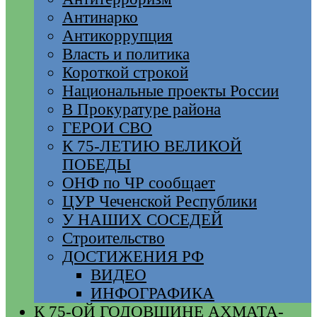
Антинарко
Антикоррупция
Власть и политика
Короткой строкой
Национальные проекты России
В Прокуратуре района
ГЕРОИ СВО
К 75-ЛЕТИЮ ВЕЛИКОЙ
ПОБЕДЫ
ОНФ по ЧР сообщает
ЦУР Чеченской Республики
У НАШИХ СОСЕДЕЙ
Строительство
ДОСТИЖЕНИЯ РФ
ВИДЕО
ИНФОГРАФИКА
К 75-ОЙ ГОДОВЩИНЕ АХМАТА-