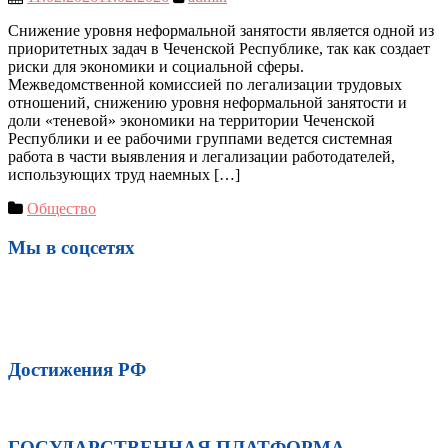
Снижение уровня неформальной занятости является одной из
приоритетных задач в Чеченской Республике, так как создает
риски для экономики и социальной сферы.
Межведомственной комиссией по легализации трудовых
отношений, снижению уровня неформальной занятости и
доли «теневой» экономики на территории Чеченской
Республики и ее рабочими группами ведется системная
работа в части выявления и легализации работодателей,
использующих труд наемных […]
Общество
Мы в соцсетях
Достижения РФ
ГОСУДАРСТВЕННАЯ ПЛАТФОРМА