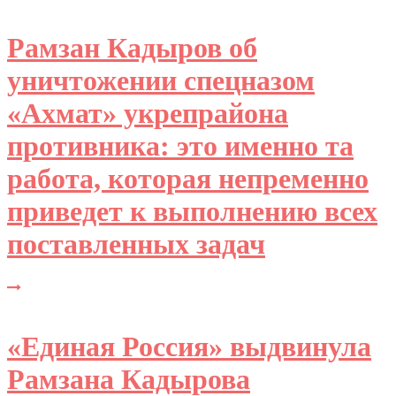
Рамзан Кадыров об
уничтожении спецназом
«Ахмат» укрепрайона
противника: это именно та
работа, которая непременно
приведет к выполнению всех
поставленных задач
«Единая Россия» выдвинула
Рамзана Кадырова