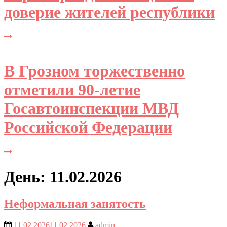
доверие жителей республики
В Грозном торжественно
отметили 90-летие
Госавтоинспекции МВД
Российской Федерации
День: 11.02.2026
Неформальная занятость
11.02.2026
11.02.2026
admin