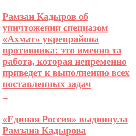
Рамзан Кадыров об
уничтожении спецназом
«Ахмат» укрепрайона
противника: это именно та
работа, которая непременно
приведет к выполнению всех
поставленных задач
«Единая Россия» выдвинула
Рамзана Кадырова