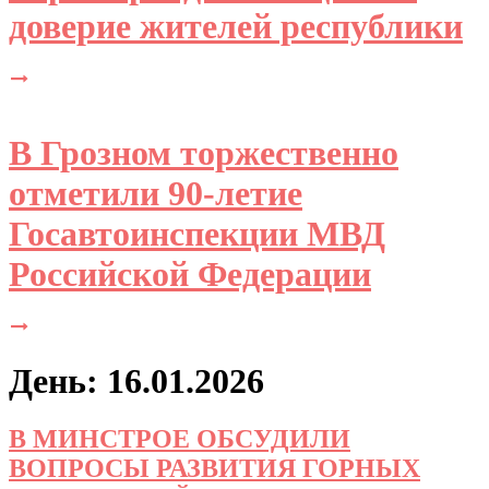
доверие жителей республики
В Грозном торжественно
отметили 90-летие
Госавтоинспекции МВД
Российской Федерации
День: 16.01.2026
В МИНСТРОЕ ОБСУДИЛИ
ВОПРОСЫ РАЗВИТИЯ ГОРНЫХ