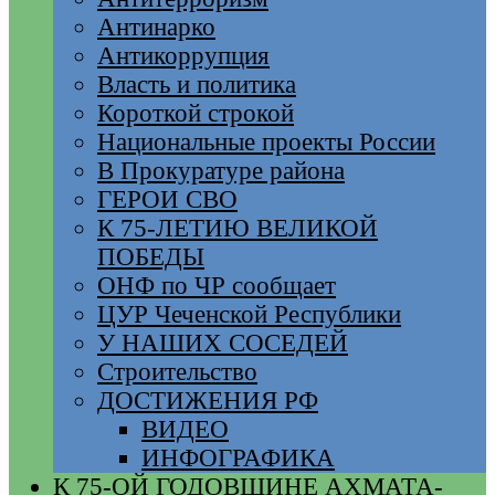
Антинарко
Антикоррупция
Власть и политика
Короткой строкой
Национальные проекты России
В Прокуратуре района
ГЕРОИ СВО
К 75-ЛЕТИЮ ВЕЛИКОЙ
ПОБЕДЫ
ОНФ по ЧР сообщает
ЦУР Чеченской Республики
У НАШИХ СОСЕДЕЙ
Строительство
ДОСТИЖЕНИЯ РФ
ВИДЕО
ИНФОГРАФИКА
К 75-ОЙ ГОДОВЩИНЕ АХМАТА-