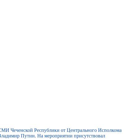
 СМИ Чеченской Республики от Центрального Исполкома
ладимир Путин. На мероприятии присутствовал