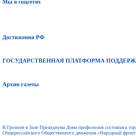
Мы в соцсетях
Достижения РФ
ГОСУДАРСТВЕННАЯ ПЛАТФОРМА ПОДДЕР
Архив газеты
В Грозном в Зале Президиума Дома профсоюзов состоялась то
Общероссийского Общественного движения «Народный фронт 