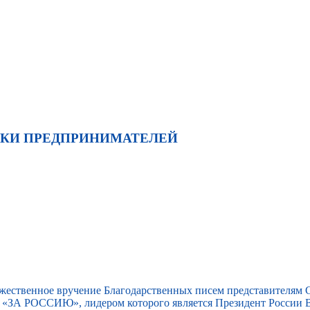
ЖКИ ПРЕДПРИНИМАТЕЛЕЙ
ржественное вручение Благодарственных писем представителям
«ЗА РОССИЮ», лидером которого является Президент России В