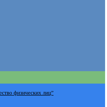
ество физических лиц”