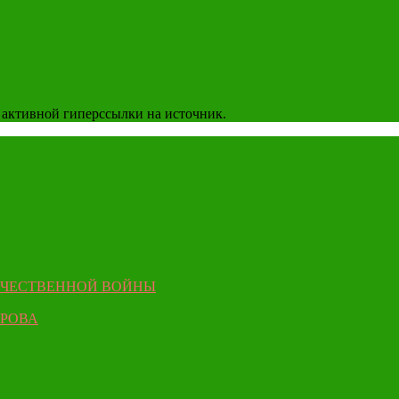
 активной гиперссылки на источник.
ЕЧЕСТВЕННОЙ ВОЙНЫ
ЫРОВА