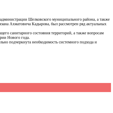
 администрации Шелковского муниципального района, а также
мзана Ахматовича Кадырова, был рассмотрен ряд актуальных
щего санитарного состояния территорий, а также вопросам
рии Нового года.
льно подчеркнута необходимость системного подхода и