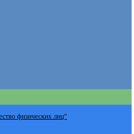
ество физических лиц”