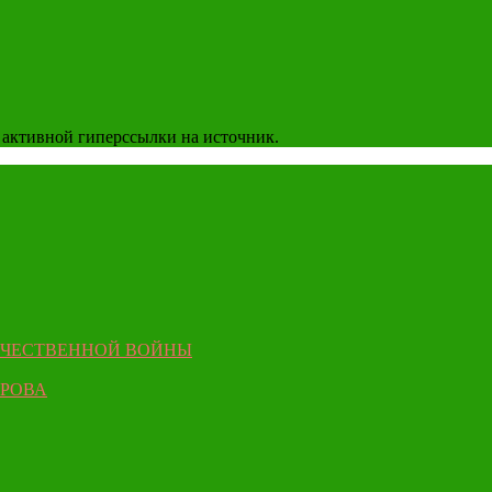
 активной гиперссылки на источник.
ЕЧЕСТВЕННОЙ ВОЙНЫ
ЫРОВА