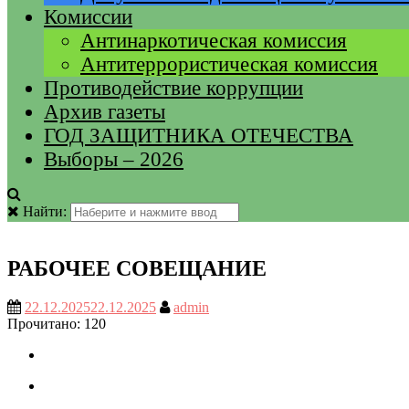
Комиссии
Антинаркотическая комиссия
Антитеррористическая комиссия
Противодействие коррупции
Архив газеты
ГОД ЗАЩИТНИКА ОТЕЧЕСТВА
Выборы – 2026
Найти:
РАБОЧЕЕ СОВЕЩАНИЕ
22.12.2025
22.12.2025
admin
Прочитано:
120