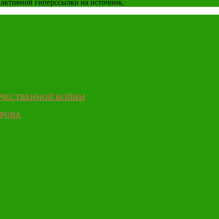
 активной гиперссылки на источник.
ЕЧЕСТВЕННОЙ ВОЙНЫ
ЫРОВА