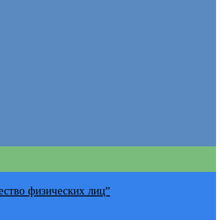
ество физических лиц”