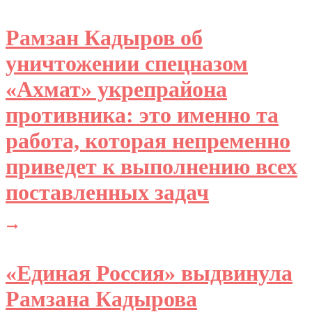
Рамзан Кадыров об
уничтожении спецназом
«Ахмат» укрепрайона
противника: это именно та
работа, которая непременно
приведет к выполнению всех
поставленных задач
«Единая Россия» выдвинула
Рамзана Кадырова