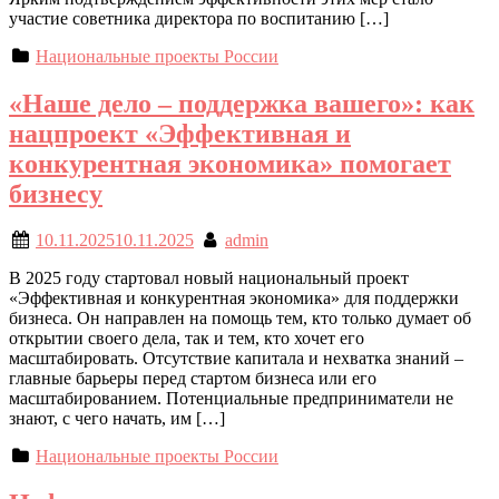
участие советника директора по воспитанию […]
Национальные проекты России
«Наше дело – поддержка вашего»: как
нацпроект «Эффективная и
конкурентная экономика» помогает
бизнесу
10.11.2025
10.11.2025
admin
В 2025 году стартовал новый национальный проект
«Эффективная и конкурентная экономика» для поддержки
бизнеса. Он направлен на помощь тем, кто только думает об
открытии своего дела, так и тем, кто хочет его
масштабировать. Отсутствие капитала и нехватка знаний –
главные барьеры перед стартом бизнеса или его
масштабированием. Потенциальные предприниматели не
знают, с чего начать, им […]
Национальные проекты России