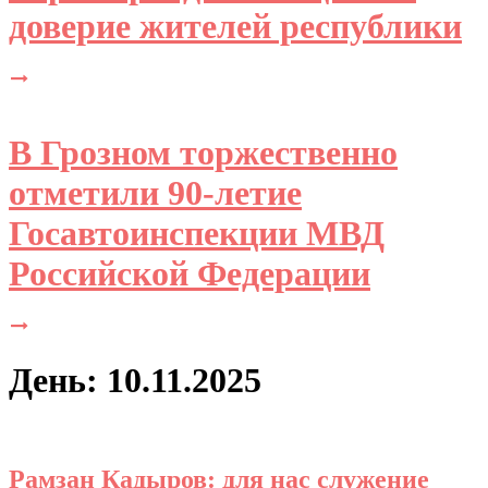
доверие жителей республики
В Грозном торжественно
отметили 90-летие
Госавтоинспекции МВД
Российской Федерации
День: 10.11.2025
Рамзан Кадыров: для нас служение