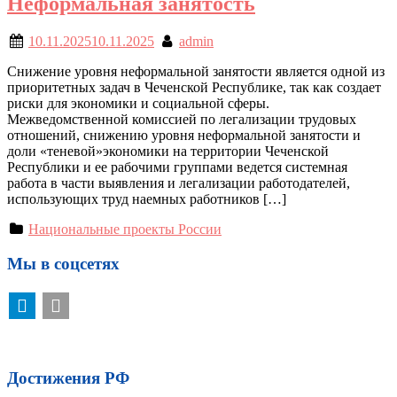
Неформальная занятость
10.11.2025
10.11.2025
admin
Снижение уровня неформальной занятости является одной из
приоритетных задач в Чеченской Республике, так как создает
риски для экономики и социальной сферы.
Межведомственной комиссией по легализации трудовых
отношений, снижению уровня неформальной занятости и
доли «теневой»экономики на территории Чеченской
Республики и ее рабочими группами ведется системная
работа в части выявления и легализации работодателей,
использующих труд наемных работников […]
Национальные проекты России
Мы в соцсетях
Достижения РФ