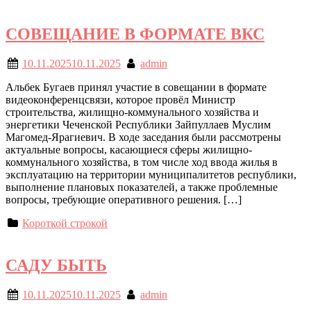
СОВЕЩАНИЕ В ФОРМАТЕ ВКС
10.11.2025
10.11.2025
admin
Альбек Бугаев принял участие в совещании в формате
видеоконференцсвязи, которое провёл Министр
строительства, жилищно-коммунального хозяйства и
энергетики Чеченской Республики Зайпуллаев Муслим
Магомед-Ярагиевич. В ходе заседания были рассмотрены
актуальные вопросы, касающиеся сферы жилищно-
коммунального хозяйства, в том числе ход ввода жилья в
эксплуатацию на территории муниципалитетов республики,
выполнение плановых показателей, а также проблемные
вопросы, требующие оперативного решения. […]
Короткой строкой
САДУ БЫТЬ
10.11.2025
10.11.2025
admin