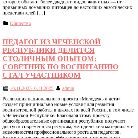
которых обитают более двадцати видов животных — от
привычных домашних питомцев до настоящих экзотических
представителей […]
Общество
ПЕДАГОГ ИЗ ЧЕЧЕНСКОЙ
РЕСПУБЛИКИ ДЕЛИТСЯ
СТОЛИЧНЫМ ОПЫТОМ:
СОВЕТНИК ПО ВОСПИТАНИЮ
СТАЛ УЧАСТНИКОМ
10.11.2025
10.11.2025
admin
Реализация национального проекта «Молодежь и дети»
создаёт принципиально новые условия для развития
воспитательной работы в школах по всей России, в том числе
в Чеченской Республике. Благодаря этому проекту
общеобразовательные организации республики получают
доступ к современным ресурсам, методическим материалам и
возможностям профессионального роста для педагогов.
Ярким подтверждением эффективности этих мер стало