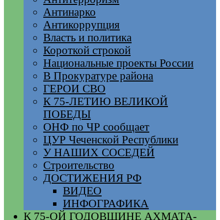
Антинарко
Антикоррупция
Власть и политика
Короткой строкой
Национальные проекты России
В Прокуратуре района
ГЕРОИ СВО
К 75-ЛЕТИЮ ВЕЛИКОЙ
ПОБЕДЫ
ОНФ по ЧР сообщает
ЦУР Чеченской Республики
У НАШИХ СОСЕДЕЙ
Строительство
ДОСТИЖЕНИЯ РФ
ВИДЕО
ИНФОГРАФИКА
К 75-ОЙ ГОДОВЩИНЕ АХМАТА-