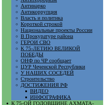
Антинарко
Антикоррупция
Власть и политика
Короткой строкой
Национальные проекты России
В Прокуратуре района
ГЕРОИ СВО
К 75-ЛЕТИЮ ВЕЛИКОЙ
ПОБЕДЫ
ОНФ по ЧР сообщает
ЦУР Чеченской Республики
У НАШИХ СОСЕДЕЙ
Строительство
ДОСТИЖЕНИЯ РФ
ВИДЕО
ИНФОГРАФИКА
К 75-ОЙ ГОДОВЩИНЕ АХМАТА-