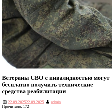
Ветераны СВО с инвалидностью могут
бесплатно получить технические
средства реабилитации
22.09.2025
22.09.2025
admin
Прочитано:
172