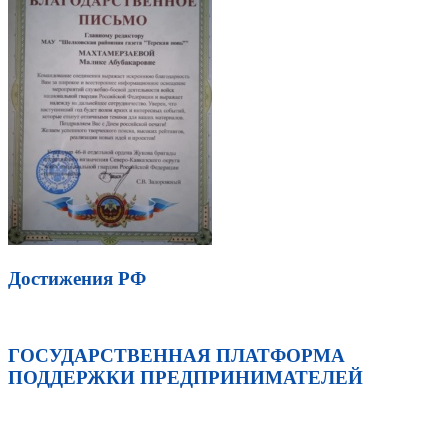
Достижения РФ
ГОСУДАРСТВЕННАЯ ПЛАТФОРМА
ПОДДЕРЖКИ ПРЕДПРИНИМАТЕЛЕЙ