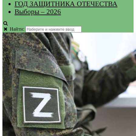
ГОД ЗАЩИТНИКА ОТЕЧЕСТВА
Выборы – 2026
Найти: