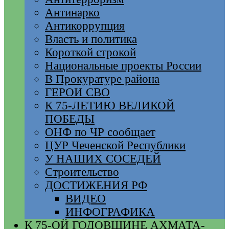
Антинарко
Антикоррупция
Власть и политика
Короткой строкой
Национальные проекты России
В Прокуратуре района
ГЕРОИ СВО
К 75-ЛЕТИЮ ВЕЛИКОЙ
ПОБЕДЫ
ОНФ по ЧР сообщает
ЦУР Чеченской Республики
У НАШИХ СОСЕДЕЙ
Строительство
ДОСТИЖЕНИЯ РФ
ВИДЕО
ИНФОГРАФИКА
К 75-ОЙ ГОДОВЩИНЕ АХМАТА-