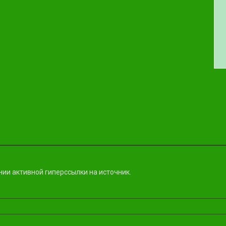
ии активной гиперссылки на источник.