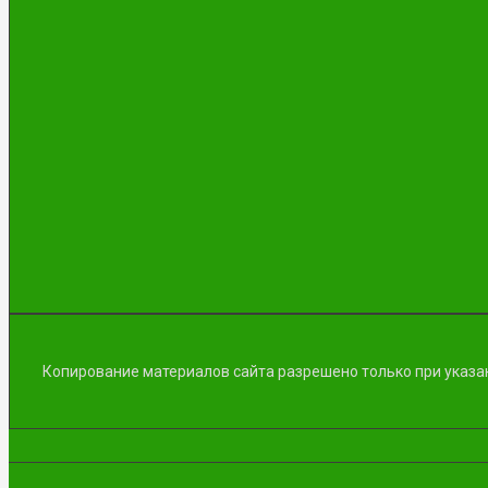
Копирование материалов сайта разрешено только при указан