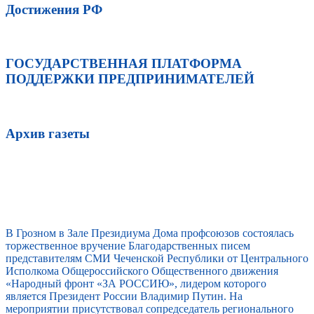
Достижения РФ
ГОСУДАРСТВЕННАЯ ПЛАТФОРМА
ПОДДЕРЖКИ ПРЕДПРИНИМАТЕЛЕЙ
Архив газеты
В Грозном в Зале Президиума Дома профсоюзов состоялась
торжественное вручение Благодарственных писем
представителям СМИ Чеченской Республики от Центрального
Исполкома Общероссийского Общественного движения
«Народный фронт «ЗА РОССИЮ», лидером которого
является Президент России Владимир Путин. На
мероприятии присутствовал сопредседатель регионального