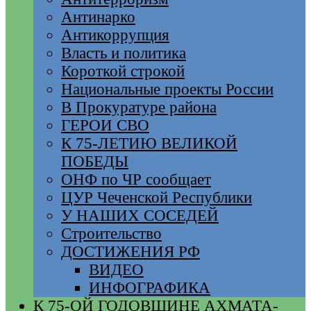
Антинарко
Антикоррупция
Власть и политика
Короткой строкой
Национальные проекты России
В Прокуратуре района
ГЕРОИ СВО
К 75-ЛЕТИЮ ВЕЛИКОЙ
ПОБЕДЫ
ОНФ по ЧР сообщает
ЦУР Чеченской Республики
У НАШИХ СОСЕДЕЙ
Строительство
ДОСТИЖЕНИЯ РФ
ВИДЕО
ИНФОГРАФИКА
К 75-ОЙ ГОДОВЩИНЕ АХМАТА-