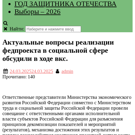
ГОД ЗАЩИТНИКА ОТЕЧЕСТВА
Выборы – 2026
Найти:
Актуальные вопросы реализации
федпроекта в социальной сфере
обсудили в ходе вкс.
24.03.2025
24.03.2025
admin
Прочитано:
140
Ответственные представители Министерства экономического
развития Российской Федерации совместно с Министерством
труда и социальной защиты Российской Федерации провели
совещание с ответственными органами исполнительной
власти субъектов Российской Федерации для разъяснения
принципов декомпозиции показателей и мероприятий
(результатов), механизма достижения этих результатов и