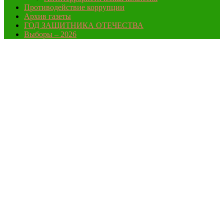
Противодействие коррупции
Архив газеты
ГОД ЗАЩИТНИКА ОТЕЧЕСТВА
Выборы – 2026