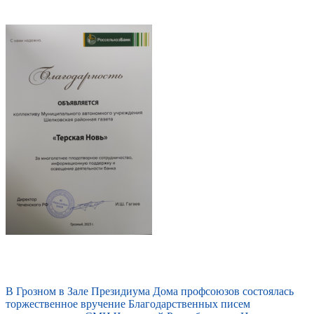
В Грозном в Зале Президиума Дома профсоюзов состоялась
торжественное вручение Благодарственных писем