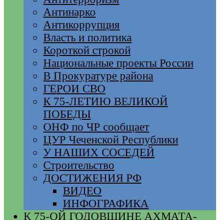
Антинарко
Антикоррупция
Власть и политика
Короткой строкой
Национальные проекты России
В Прокуратуре района
ГЕРОИ СВО
К 75-ЛЕТИЮ ВЕЛИКОЙ
ПОБЕДЫ
ОНФ по ЧР сообщает
ЦУР Чеченской Республики
У НАШИХ СОСЕДЕЙ
Строительство
ДОСТИЖЕНИЯ РФ
ВИДЕО
ИНФОГРАФИКА
К 75-ОЙ ГОДОВЩИНЕ АХМАТА-