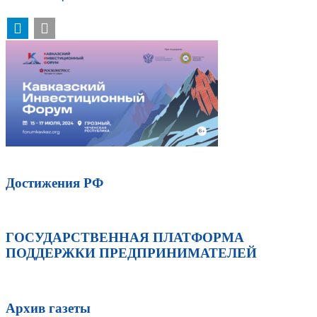
Достижения РФ
ГОСУДАРСТВЕННАЯ ПЛАТФОРМА
ПОДДЕРЖКИ ПРЕДПРИНИМАТЕЛЕЙ
Архив газеты