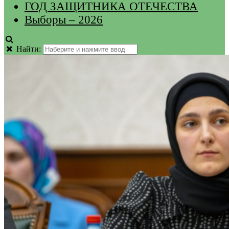
ГОД ЗАЩИТНИКА ОТЕЧЕСТВА
Выборы – 2026
Найти: