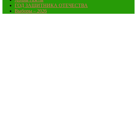
ГОД ЗАЩИТНИКА ОТЕЧЕСТВА
Выборы – 2026