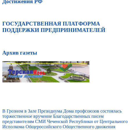
Достижения РФ
ГОСУДАРСТВЕННАЯ ПЛАТФОРМА
ПОДДЕРЖКИ ПРЕДПРИНИМАТЕЛЕЙ
Архив газеты
В Грозном в Зале Президиума Дома профсоюзов состоялась
торжественное вручение Благодарственных писем
представителям СМИ Чеченской Республики от Центрального
Исполкома Общероссийского Общественного движения