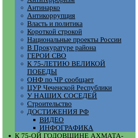
Антинарко
Антикоррупция
Власть и политика
Короткой строкой
Национальные проекты России
В Прокуратуре района
ГЕРОИ СВО
К 75-ЛЕТИЮ ВЕЛИКОЙ
ПОБЕДЫ
ОНФ по ЧР сообщает
ЦУР Чеченской Республики
У НАШИХ СОСЕДЕЙ
Строительство
ДОСТИЖЕНИЯ РФ
ВИДЕО
ИНФОГРАФИКА
К 75-ОЙ ГОДОВЩИНЕ АХМАТА-