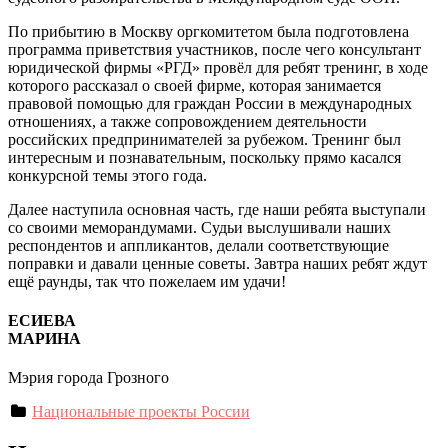
По прибытию в Москву оргкомитетом была подготовлена
программа приветствия участников, после чего консультант
юридической фирмы «РГД» провёл для ребят тренинг, в ходе
которого рассказал о своей фирме, которая занимается
правовой помощью для граждан России в международных
отношениях, а также сопровождением деятельности
российских предпринимателей за рубежом. Тренинг был
интересным и познавательным, поскольку прямо касался
конкурсной темы этого года.
Далее наступила основная часть, где наши ребята выступали
со своими меморандумами. Судьи выслушивали наших
респондентов и аппликантов, делали соответствующие
поправки и давали ценные советы. Завтра наших ребят ждут
ещё раунды, так что пожелаем им удачи!
ЕСИЕВА
МАРИНА
Мэрия города Грозного
Национальные проекты России