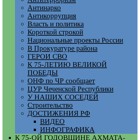
Антинарко
Антикоррупция
Власть и политика
Короткой строкой
Национальные проекты России
В Прокуратуре района
ГЕРОИ СВО
К 75-ЛЕТИЮ ВЕЛИКОЙ
ПОБЕДЫ
ОНФ по ЧР сообщает
ЦУР Чеченской Республики
У НАШИХ СОСЕДЕЙ
Строительство
ДОСТИЖЕНИЯ РФ
ВИДЕО
ИНФОГРАФИКА
К 75-ОЙ ГОДОВЩИНЕ АХМАТА-