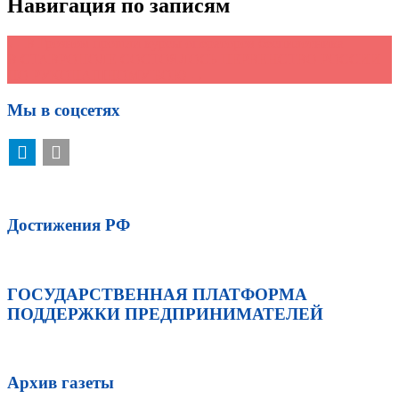
Навигация по записям
←
В Грозном прошли курсы операторов беспилотника
В СТАВРОПОЛЕ СОСТОЯЛОСЬ ПЕРВЕНСТВО РОССИИ
ПО РУКОПАШНОМУ БОЮ
→
Мы в соцсетях
Достижения РФ
ГОСУДАРСТВЕННАЯ ПЛАТФОРМА
ПОДДЕРЖКИ ПРЕДПРИНИМАТЕЛЕЙ
Архив газеты