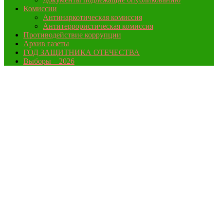
Комиссии
Антинаркотическая комиссия
Антитеррористическая комиссия
Противодействие коррупции
Архив газеты
ГОД ЗАЩИТНИКА ОТЕЧЕСТВА
Выборы – 2026