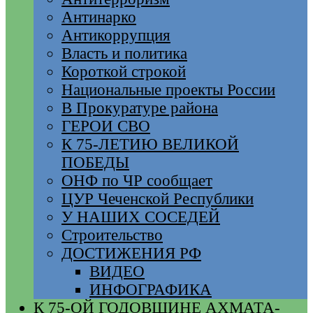
Антинарко
Антикоррупция
Власть и политика
Короткой строкой
Национальные проекты России
В Прокуратуре района
ГЕРОИ СВО
К 75-ЛЕТИЮ ВЕЛИКОЙ
ПОБЕДЫ
ОНФ по ЧР сообщает
ЦУР Чеченской Республики
У НАШИХ СОСЕДЕЙ
Строительство
ДОСТИЖЕНИЯ РФ
ВИДЕО
ИНФОГРАФИКА
К 75-ОЙ ГОДОВЩИНЕ АХМАТА-