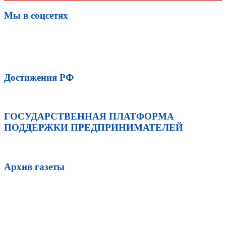
Мы в соцсетях
Достижения РФ
ГОСУДАРСТВЕННАЯ ПЛАТФОРМА
ПОДДЕРЖКИ ПРЕДПРИНИМАТЕЛЕЙ
Архив газеты