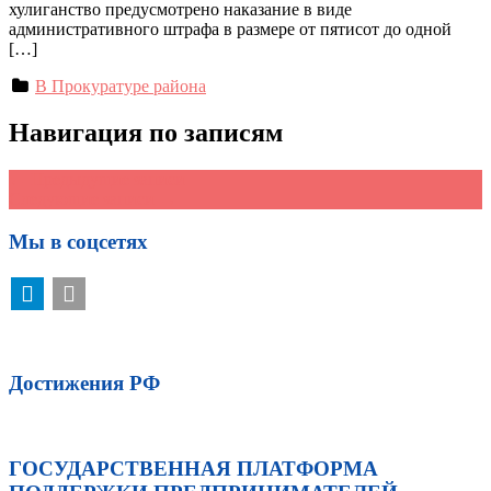
хулиганство предусмотрено наказание в виде
административного штрафа в размере от пятисот до одной
[…]
В Прокуратуре района
Навигация по записям
←
Предыдущие записи
Следующие записи
→
Мы в соцсетях
Достижения РФ
ГОСУДАРСТВЕННАЯ ПЛАТФОРМА