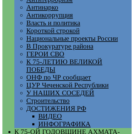
Антинарко
Антикоррупция
Власть и политика
Короткой строкой
Национальные проекты России
В Прокуратуре района
ГЕРОИ СВО
К 75-ЛЕТИЮ ВЕЛИКОЙ
ПОБЕДЫ
ОНФ по ЧР сообщает
ЦУР Чеченской Республики
У НАШИХ СОСЕДЕЙ
Строительство
ДОСТИЖЕНИЯ РФ
ВИДЕО
ИНФОГРАФИКА
К 75-ОЙ ГОДОВЩИНЕ АХМАТА-