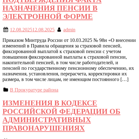
НАЗНАЧЕНИЯ ПЕНСИИ В
ЭЛЕКТРОННОЙ ФОРМЕ
12.08.2025
12.08.2025
admin
Приказом Минтруда России от 10.03.2025 № 98н «О внесении
изменений в Правила обращения за страховой пенсией,
фиксированной выплатой к страховой пенсии с учетом
повышения фиксированной выплаты к страховой пенсии,
накопительной пенсией, в том числе работодателей, и
пенсией по государственному пенсионному обеспечению, их
назначения, установления, перерасчета, корректировки их
размера, в том числе лицам, не имеющим постоянного […]
В Прокуратуре района
ИЗМЕНЕНИЯ В КОДЕКСЕ
РОССИЙСКОЙ ФЕДЕРАЦИИ ОБ
АДМИНИСТРАТИВНЫХ
ПРАВОНАРУШЕНИЯХ