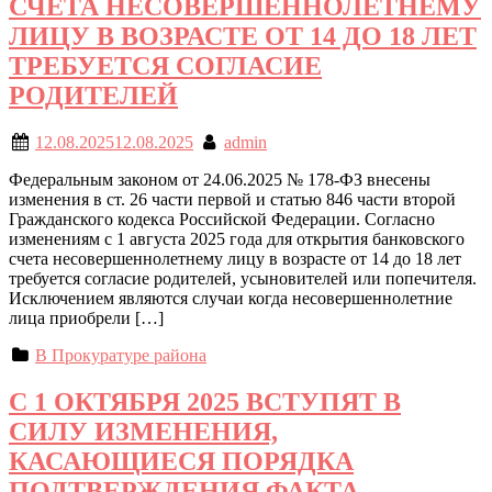
СЧЕТА НЕСОВЕРШЕННОЛЕТНЕМУ
ЛИЦУ В ВОЗРАСТЕ ОТ 14 ДО 18 ЛЕТ
ТРЕБУЕТСЯ СОГЛАСИЕ
РОДИТЕЛЕЙ
12.08.2025
12.08.2025
admin
Федеральным законом от 24.06.2025 № 178-ФЗ внесены
изменения в ст. 26 части первой и статью 846 части второй
Гражданского кодекса Российской Федерации. Согласно
изменениям с 1 августа 2025 года для открытия банковского
счета несовершеннолетнему лицу в возрасте от 14 до 18 лет
требуется согласие родителей, усыновителей или попечителя.
Исключением являются случаи когда несовершеннолетние
лица приобрели […]
В Прокуратуре района
С 1 ОКТЯБРЯ 2025 ВСТУПЯТ В
СИЛУ ИЗМЕНЕНИЯ,
КАСАЮЩИЕСЯ ПОРЯДКА
ПОДТВЕРЖДЕНИЯ ФАКТА