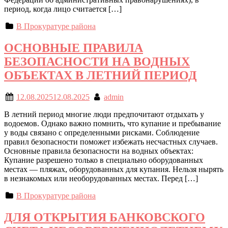
период, когда лицо считается […]
В Прокуратуре района
ОСНОВНЫЕ ПРАВИЛА
БЕЗОПАСНОСТИ НА ВОДНЫХ
ОБЪЕКТАХ В ЛЕТНИЙ ПЕРИОД
12.08.2025
12.08.2025
admin
В летний период многие люди предпочитают отдыхать у
водоемов. Однако важно помнить, что купание и пребывание
у воды связано с определенными рисками. Соблюдение
правил безопасности поможет избежать несчастных случаев.
Основные правила безопасности на водных объектах:
Купание разрешено только в специально оборудованных
местах — пляжах, оборудованных для купания. Нельзя нырять
в незнакомых или необорудованных местах. Перед […]
В Прокуратуре района
ДЛЯ ОТКРЫТИЯ БАНКОВСКОГО