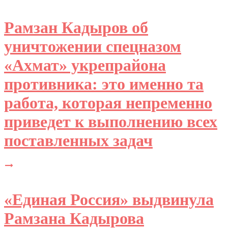
Рамзан Кадыров об
уничтожении спецназом
«Ахмат» укрепрайона
противника: это именно та
работа, которая непременно
приведет к выполнению всех
поставленных задач
«Единая Россия» выдвинула
Рамзана Кадырова