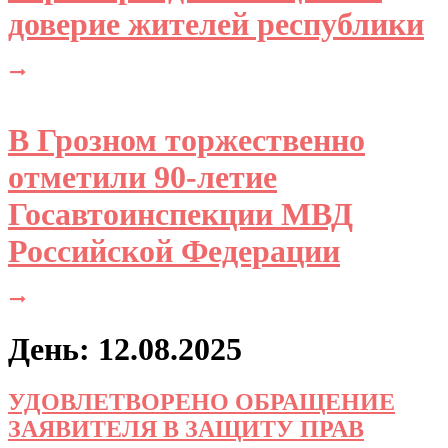
доверие жителей республики
В Грозном торжественно
отметили 90-летие
Госавтоинспекции МВД
Российской Федерации
День: 12.08.2025
УДОВЛЕТВОРЕНО ОБРАЩЕНИЕ
ЗАЯВИТЕЛЯ В ЗАЩИТУ ПРАВ