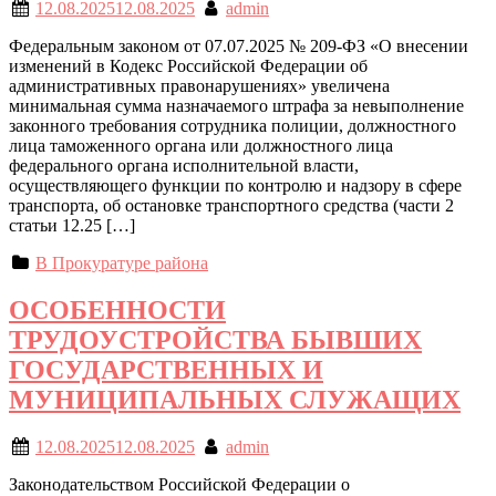
12.08.2025
12.08.2025
admin
Федеральным законом от 07.07.2025 № 209-ФЗ «О внесении
изменений в Кодекс Российской Федерации об
административных правонарушениях» увеличена
минимальная сумма назначаемого штрафа за невыполнение
законного требования сотрудника полиции, должностного
лица таможенного органа или должностного лица
федерального органа исполнительной власти,
осуществляющего функции по контролю и надзору в сфере
транспорта, об остановке транспортного средства (части 2
статьи 12.25 […]
В Прокуратуре района
ОСОБЕННОСТИ
ТРУДОУСТРОЙСТВА БЫВШИХ
ГОСУДАРСТВЕННЫХ И
МУНИЦИПАЛЬНЫХ СЛУЖАЩИХ
12.08.2025
12.08.2025
admin
Законодательством Российской Федерации о