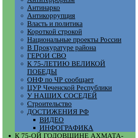
Антинарко
Антикоррупция
Власть и политика
Короткой строкой
Национальные проекты России
В Прокуратуре района
ГЕРОИ СВО
К 75-ЛЕТИЮ ВЕЛИКОЙ
ПОБЕДЫ
ОНФ по ЧР сообщает
ЦУР Чеченской Республики
У НАШИХ СОСЕДЕЙ
Строительство
ДОСТИЖЕНИЯ РФ
ВИДЕО
ИНФОГРАФИКА
К 75-ОЙ ГОДОВЩИНЕ АХМАТА-