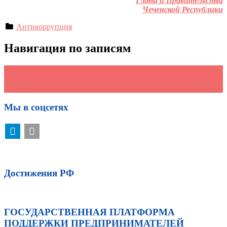
Главы и Правительства
Чеченской Республики
Антикоррупция
Навигация по записям
←
Аппаратное заседание
ЗАЯВЛЕНИЕ В УГОЛОВНОМ ПРОЦЕССЕ
ГРАЖДАНСКОГО ИСКА
→
Мы в соцсетях
Достижения РФ
ГОСУДАРСТВЕННАЯ ПЛАТФОРМА
ПОДДЕРЖКИ ПРЕДПРИНИМАТЕЛЕЙ