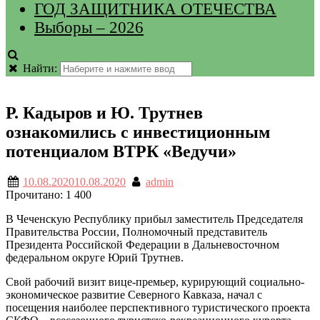
ГОД ЗАЩИТНИКА ОТЕЧЕСТВА
Выборы – 2026
Найти:
Р. Кадыров и Ю. Трутнев
ознакомились с инвестиционным
потенциалом ВТРК «Ведучи»
10.08.2020
10.08.2020
admin
Прочитано:
1 400
В Чеченскую Республику прибыл заместитель Председателя
Правительства России, Полномочный представитель
Президента Российской Федерации в Дальневосточном
федеральном округе Юрий Трутнев.
Свой рабочий визит вице-премьер, курирующий социально-
экономическое развитие Северного Кавказа, начал с
посещения наиболее перспективного туристического проекта