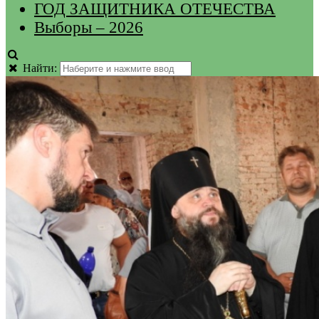
ГОД ЗАЩИТНИКА ОТЕЧЕСТВА
Выборы – 2026
Найти: