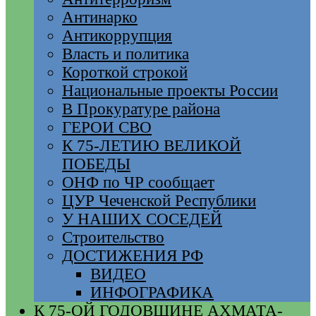
Антинарко
Антикоррупция
Власть и политика
Короткой строкой
Национальные проекты России
В Прокуратуре района
ГЕРОИ СВО
К 75-ЛЕТИЮ ВЕЛИКОЙ
ПОБЕДЫ
ОНФ по ЧР сообщает
ЦУР Чеченской Республики
У НАШИХ СОСЕДЕЙ
Строительство
ДОСТИЖЕНИЯ РФ
ВИДЕО
ИНФОГРАФИКА
К 75-ОЙ ГОДОВЩИНЕ АХМАТА-