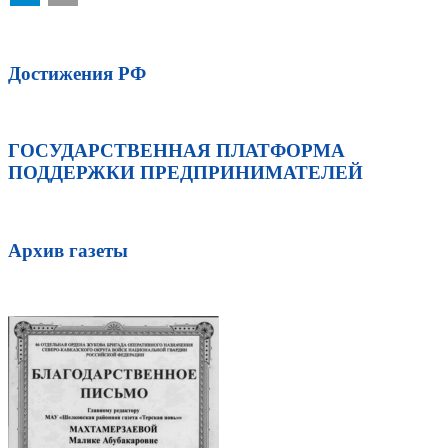
Достижения РФ
ГОСУДАРСТВЕННАЯ ПЛАТФОРМА
ПОДДЕРЖКИ ПРЕДПРИНИМАТЕЛЕЙ
Архив газеты