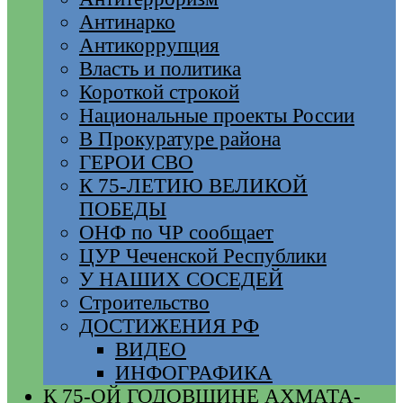
Антинарко
Антикоррупция
Власть и политика
Короткой строкой
Национальные проекты России
В Прокуратуре района
ГЕРОИ СВО
К 75-ЛЕТИЮ ВЕЛИКОЙ
ПОБЕДЫ
ОНФ по ЧР сообщает
ЦУР Чеченской Республики
У НАШИХ СОСЕДЕЙ
Строительство
ДОСТИЖЕНИЯ РФ
ВИДЕО
ИНФОГРАФИКА
К 75-ОЙ ГОДОВЩИНЕ АХМАТА-