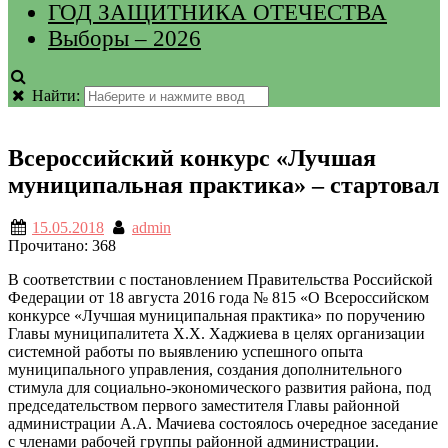
ГОД ЗАЩИТНИКА ОТЕЧЕСТВА
Выборы – 2026
Найти:
Всероссийский конкурс «Лучшая
муниципальная практика» – стартовал
15.05.2018
admin
Прочитано:
368
В соответствии с постановлением Правительства Российской
Федерации от 18 августа 2016 года № 815 «О Всероссийском
конкурсе «Лучшая муниципальная практика» по поручению
Главы муниципалитета Х.Х. Хаджиева в целях организации
системной работы по выявлению успешного опыта
муниципального управления, создания дополнительного
стимула для социально-экономического развития района, под
председательством первого заместителя Главы районной
администрации А.А. Мачиева состоялось очередное заседание
с членами рабочей группы районной администрации.