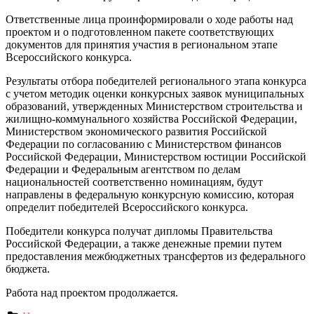
Ответственные лица проинформировали о ходе работы над
проектом и о подготовленном пакете соответствующих
документов для принятия участия в региональном этапе
Всероссийского конкурса.
Результаты отбора победителей регионального этапа конкурса
с учетом методик оценки конкурсных заявок муниципальных
образований, утвержденных Министерством строительства и
жилищно-коммунального хозяйства Российской Федерации,
Министерством экономического развития Российской
Федерации по согласованию с Министерством финансов
Российской Федерации, Министерством юстиции Российской
Федерации и Федеральным агентством по делам
национальностей соответственно номинациям, будут
направлены в федеральную конкурсную комиссию, которая
определит победителей Всероссийского конкурса.
Победители конкурса получат дипломы Правительства
Российской Федерации, а также денежные премии путем
предоставления межбюджетных трансфертов из федерального
бюджета.
Работа над проектом продолжается.